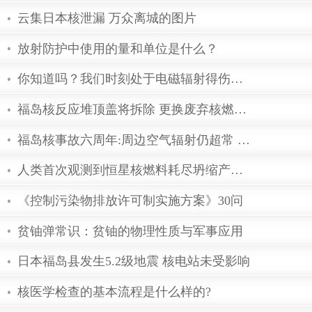
电磁波的运算公式
云集日本核泄漏 万众离城的图片
放射防护中使用的量和单位是什么？