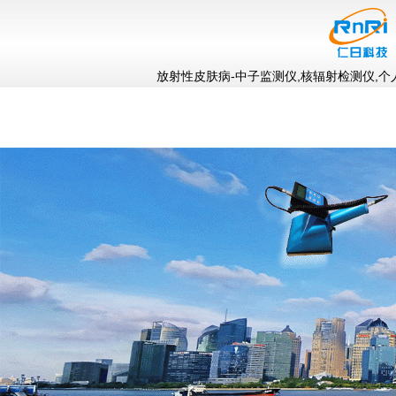
放射性皮肤病-中子监测仪,核辐射检测仪,个