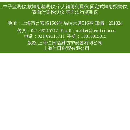
作、应急快速响应