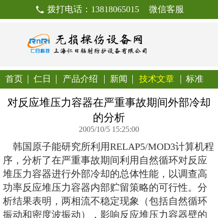
拨打电话：13818065015
首页
仁日
产品介绍
新闻
技
对反应堆压力容器在严重事故
的分析
2005/10/5 15:25:00
韩国原子能研究所利用RELAP5/