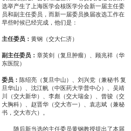
下，进行了上海医学会核医学分会
的改选工作。会议由医学会季秀芳
海医学会的秘书长朱炎苗和组织部
参加了本次会议，并给予了重要指
设性的意见。会议经过全体11名委
选举产生了上海医学会核医学分会
员和副主任委员，而新一届委员换
早些时候已经完成，他们是：
主任委员：
黄钢（交大仁济）