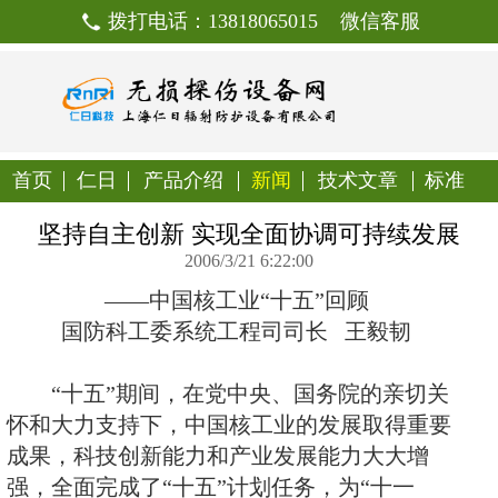
拨打电话：13818065015
首页
仁日
产品介绍
新闻
技
坚持自主创新 实现全面协调
2006/3/21 6:22:00
——中国核工业“十五”回
国防科工委系统工程司司长