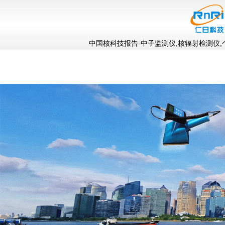
中国核科技报告-中子监测仪,核辐射检测仪,