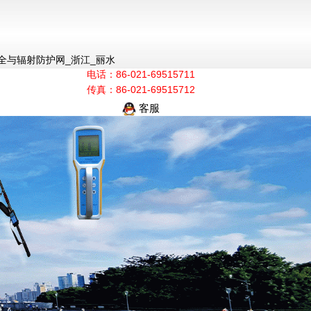
全与辐射防护网_浙江_丽水
电话：86-021-69515711
传真：86-021-69515712
客服