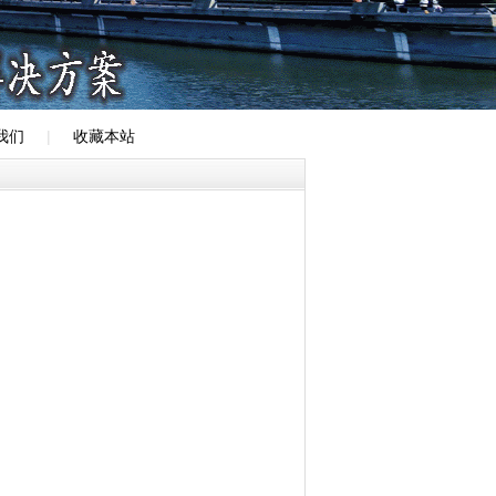
我们
|
收藏本站