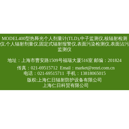
要求，以热释光个
手段，为放射工作
委托监测服务，并
部